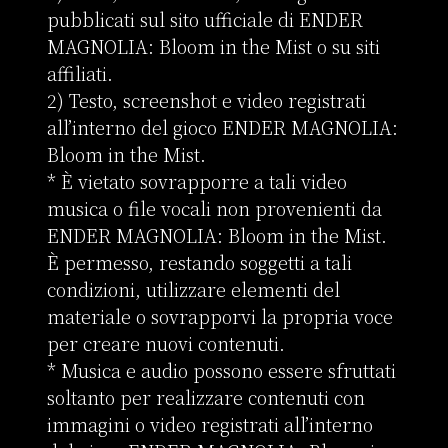
pubblicati sul sito ufficiale di ENDER 
MAGNOLIA: Bloom in the Mist o su siti 
affiliati.

2) Testo, screenshot e video registrati 
all’interno del gioco ENDER MAGNOLIA: 
Bloom in the Mist.

* È vietato sovrapporre a tali video 
musica o file vocali non provenienti da 
ENDER MAGNOLIA: Bloom in the Mist. 
È permesso, restando soggetti a tali 
condizioni, utilizzare elementi del 
materiale o sovrapporvi la propria voce 
per creare nuovi contenuti.

* Musica e audio possono essere sfruttati 
soltanto per realizzare contenuti con 
immagini o video registrati all’interno 