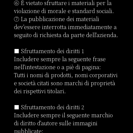
⑥ È vietato sfruttare i materiali per la 
violazione di morale e standard sociali.

⑦ La pubblicazione dei materiali 
dev’essere interrotta immediatamente a 
seguito di richiesta da parte dell’azienda.

■ Sfruttamento dei diritti 1

Includere sempre la seguente frase 
nell’intestazione o a piè di pagina:

Tutti i nomi di prodotti, nomi corporativi 
e società citati sono marchi di proprietà 
dei rispettivi titolari.

■ Sfruttamento dei diritti 2

Includere sempre il seguente marchio 
di diritto d’autore sulle immagini 
pubblicate:
