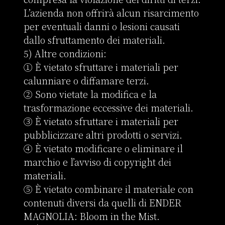
L’azienda non offrirà alcun risarcimento 
per eventuali danni o lesioni causati 
dallo sfruttamento dei materiali.

5) Altre condizioni:

① È vietato sfruttare i materiali per 
calunniare o diffamare terzi.

② Sono vietate la modifica e la 
trasformazione eccessive dei materiali.

③ È vietato sfruttare i materiali per 
pubblicizzare altri prodotti o servizi.

④ È vietato modificare o eliminare il 
marchio e l’avviso di copyright dei 
materiali.

⑤ È vietato combinare il materiale con 
contenuti diversi da quelli di ENDER 
MAGNOLIA: Bloom in the Mist.
