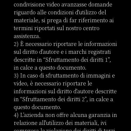
condivisione video avanzasse domande 
riguardo alle condizioni d’utilizzo del 
materiale, si prega di far riferimento ai 
termini riportati sul nostro centro 
assistenza.

2) È necessario riportare le informazioni 
sul diritto d’autore e i marchi registrati 
descritte in “Sfruttamento dei diritti 1”, 
in calce a questo documento.

3) In caso di sfruttamento di immagini e 
video, è necessario riportare le 
informazioni sul diritto d’autore descritte 
in “Sfruttamento dei diritti 2”, in calce a 
questo documento.

4) L’azienda non offre alcuna garanzia in 
relazione all’utilizzo dei materiali, ivi 
compresa la violazione dei diritti di terzi. 