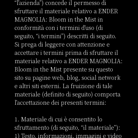
“l’azienda”) concede il permesso di 
sfruttare il materiale relativo a ENDER 
MAGNOLIA: Bloom in the Mist in 
conformità con i termini d’uso (di 
seguito, “i termini”) descritti di seguito.

Si prega di leggere con attenzione e 
accettare i termini prima di sfruttare il 
materiale relativo a ENDER MAGNOLIA: 
Bloom in the Mist presente su questo 
sito su pagine web, blog, social network 
e altri siti esterni. La fruizione di tale 
materiale (definito di seguito) comporta 
l’accettazione dei presenti termini:

1. Materiale di cui è consentito lo 
sfruttamento (di seguito, “il materiale”):

1) Testo, informazioni, immagini e video 