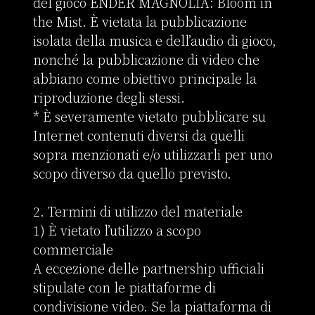
del gioco ENDER MAGNOLIA: Bloom in 
the Mist. È vietata la pubblicazione 
isolata della musica e dell’audio di gioco, 
nonché la pubblicazione di video che 
abbiano come obiettivo principale la 
riproduzione degli stessi.

* È severamente vietato pubblicare su 
Internet contenuti diversi da quelli 
sopra menzionati e/o utilizzarli per uno 
scopo diverso da quello previsto.

2. Termini di utilizzo del materiale

1) È vietato l’utilizzo a scopo 
commerciale

A eccezione delle partnership ufficiali 
stipulate con le piattaforme di 
condivisione video. Se la piattaforma di 