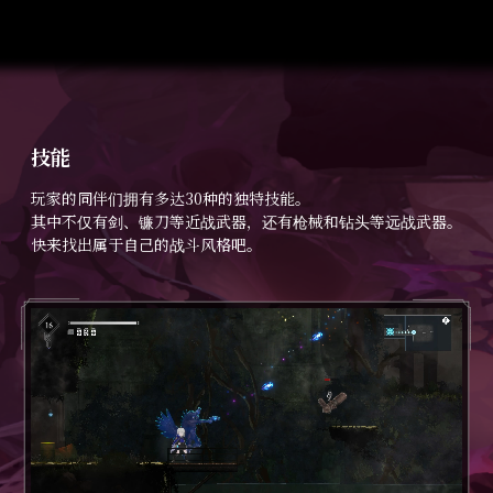
技能
玩家的同伴们拥有多达30种的独特技能。
其中不仅有剑、镰刀等近战武器，还有枪械和钻头等远战武器。
快来找出属于自己的战斗风格吧。