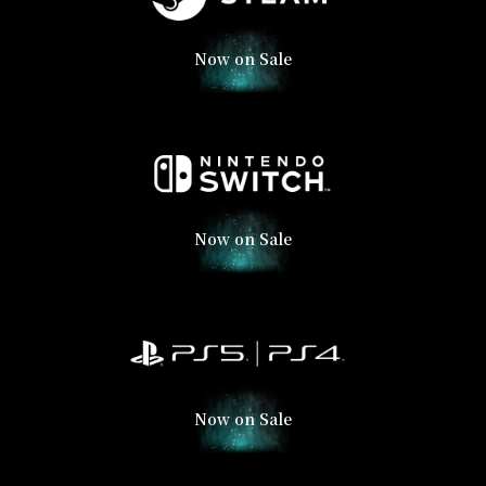
Now on Sale
Now on Sale
Now on Sale