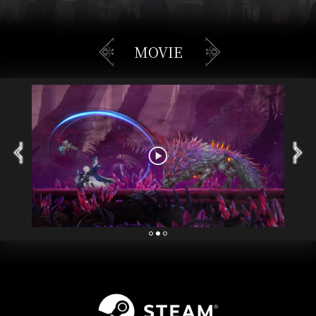
MOVIE